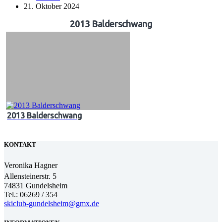
21. Oktober 2024
2013 Balderschwang
2013 Balderschwang
KONTAKT
Veronika Hagner
Allensteinerstr. 5
74831 Gundelsheim
Tel.: 06269 / 354
skiclub-gundelsheim@gmx.de