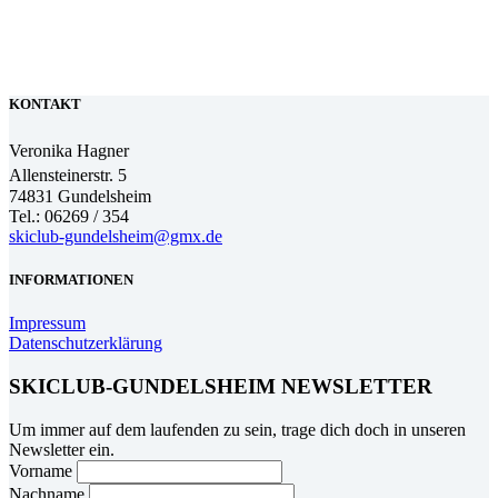
KONTAKT
Veronika Hagner
Allensteinerstr. 5
74831 Gundelsheim
Tel.: 06269 / 354
skiclub-gundelsheim@gmx.de
INFORMATIONEN
Impressum
Datenschutzerklärung
SKICLUB-GUNDELSHEIM NEWSLETTER
Um immer auf dem laufenden zu sein, trage dich doch in unseren
Newsletter ein.
Vorname
Nachname