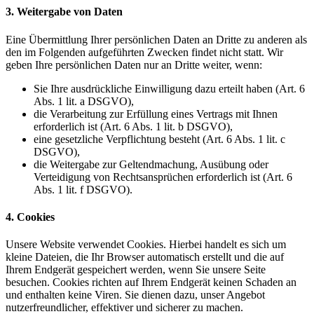
3. Weitergabe von Daten
Eine Übermittlung Ihrer persönlichen Daten an Dritte zu anderen als
den im Folgenden aufgeführten Zwecken findet nicht statt. Wir
geben Ihre persönlichen Daten nur an Dritte weiter, wenn:
Sie Ihre ausdrückliche Einwilligung dazu erteilt haben (Art. 6
Abs. 1 lit. a DSGVO),
die Verarbeitung zur Erfüllung eines Vertrags mit Ihnen
erforderlich ist (Art. 6 Abs. 1 lit. b DSGVO),
eine gesetzliche Verpflichtung besteht (Art. 6 Abs. 1 lit. c
DSGVO),
die Weitergabe zur Geltendmachung, Ausübung oder
Verteidigung von Rechtsansprüchen erforderlich ist (Art. 6
Abs. 1 lit. f DSGVO).
4. Cookies
Unsere Website verwendet Cookies. Hierbei handelt es sich um
kleine Dateien, die Ihr Browser automatisch erstellt und die auf
Ihrem Endgerät gespeichert werden, wenn Sie unsere Seite
besuchen. Cookies richten auf Ihrem Endgerät keinen Schaden an
und enthalten keine Viren. Sie dienen dazu, unser Angebot
nutzerfreundlicher, effektiver und sicherer zu machen.