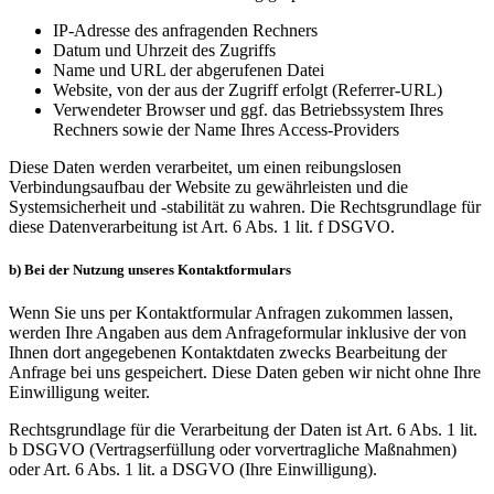
IP-Adresse des anfragenden Rechners
Datum und Uhrzeit des Zugriffs
Name und URL der abgerufenen Datei
Website, von der aus der Zugriff erfolgt (Referrer-URL)
Verwendeter Browser und ggf. das Betriebssystem Ihres
Rechners sowie der Name Ihres Access-Providers
Diese Daten werden verarbeitet, um einen reibungslosen
Verbindungsaufbau der Website zu gewährleisten und die
Systemsicherheit und -stabilität zu wahren. Die Rechtsgrundlage für
diese Datenverarbeitung ist Art. 6 Abs. 1 lit. f DSGVO.
b) Bei der Nutzung unseres Kontaktformulars
Wenn Sie uns per Kontaktformular Anfragen zukommen lassen,
werden Ihre Angaben aus dem Anfrageformular inklusive der von
Ihnen dort angegebenen Kontaktdaten zwecks Bearbeitung der
Anfrage bei uns gespeichert. Diese Daten geben wir nicht ohne Ihre
Einwilligung weiter.
Rechtsgrundlage für die Verarbeitung der Daten ist Art. 6 Abs. 1 lit.
b DSGVO (Vertragserfüllung oder vorvertragliche Maßnahmen)
oder Art. 6 Abs. 1 lit. a DSGVO (Ihre Einwilligung).