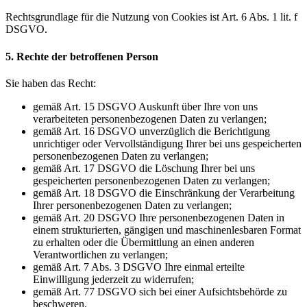
Rechtsgrundlage für die Nutzung von Cookies ist Art. 6 Abs. 1 lit. f
DSGVO.
5. Rechte der betroffenen Person
Sie haben das Recht:
gemäß Art. 15 DSGVO Auskunft über Ihre von uns
verarbeiteten personenbezogenen Daten zu verlangen;
gemäß Art. 16 DSGVO unverzüglich die Berichtigung
unrichtiger oder Vervollständigung Ihrer bei uns gespeicherten
personenbezogenen Daten zu verlangen;
gemäß Art. 17 DSGVO die Löschung Ihrer bei uns
gespeicherten personenbezogenen Daten zu verlangen;
gemäß Art. 18 DSGVO die Einschränkung der Verarbeitung
Ihrer personenbezogenen Daten zu verlangen;
gemäß Art. 20 DSGVO Ihre personenbezogenen Daten in
einem strukturierten, gängigen und maschinenlesbaren Format
zu erhalten oder die Übermittlung an einen anderen
Verantwortlichen zu verlangen;
gemäß Art. 7 Abs. 3 DSGVO Ihre einmal erteilte
Einwilligung jederzeit zu widerrufen;
gemäß Art. 77 DSGVO sich bei einer Aufsichtsbehörde zu
beschweren.