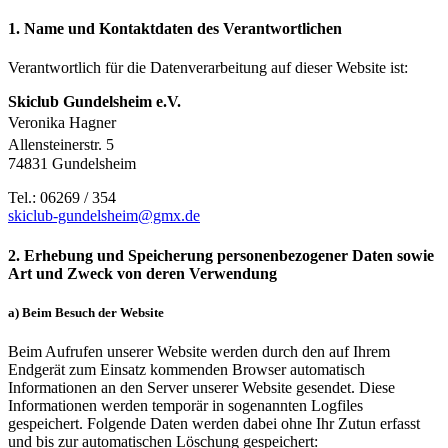
1. Name und Kontaktdaten des Verantwortlichen
Verantwortlich für die Datenverarbeitung auf dieser Website ist:
Skiclub Gundelsheim e.V.
Veronika Hagner
Allensteinerstr. 5
74831 Gundelsheim
Tel.: 06269 / 354
skiclub-gundelsheim@gmx.de
2. Erhebung und Speicherung personenbezogener Daten sowie
Art und Zweck von deren Verwendung
a) Beim Besuch der Website
Beim Aufrufen unserer Website werden durch den auf Ihrem
Endgerät zum Einsatz kommenden Browser automatisch
Informationen an den Server unserer Website gesendet. Diese
Informationen werden temporär in sogenannten Logfiles
gespeichert. Folgende Daten werden dabei ohne Ihr Zutun erfasst
und bis zur automatischen Löschung gespeichert: