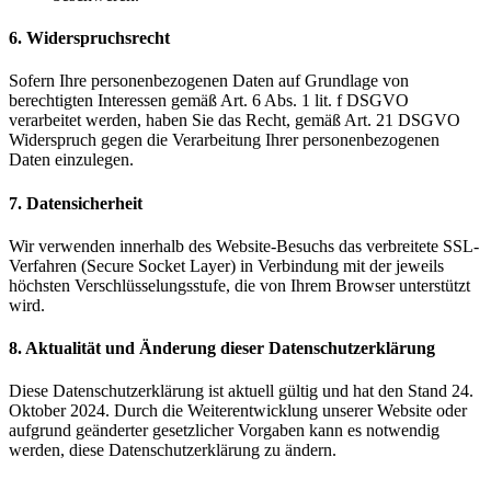
6. Widerspruchsrecht
Sofern Ihre personenbezogenen Daten auf Grundlage von
berechtigten Interessen gemäß Art. 6 Abs. 1 lit. f DSGVO
verarbeitet werden, haben Sie das Recht, gemäß Art. 21 DSGVO
Widerspruch gegen die Verarbeitung Ihrer personenbezogenen
Daten einzulegen.
7. Datensicherheit
Wir verwenden innerhalb des Website-Besuchs das verbreitete SSL-
Verfahren (Secure Socket Layer) in Verbindung mit der jeweils
höchsten Verschlüsselungsstufe, die von Ihrem Browser unterstützt
wird.
8. Aktualität und Änderung dieser Datenschutzerklärung
Diese Datenschutzerklärung ist aktuell gültig und hat den Stand 24.
Oktober 2024. Durch die Weiterentwicklung unserer Website oder
aufgrund geänderter gesetzlicher Vorgaben kann es notwendig
werden, diese Datenschutzerklärung zu ändern.