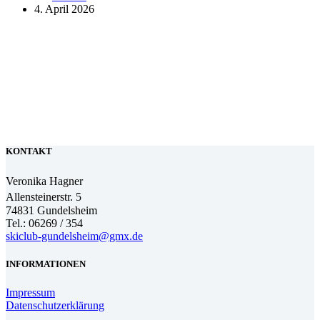
4. April 2026
KONTAKT
Veronika Hagner
Allensteinerstr. 5
74831 Gundelsheim
Tel.: 06269 / 354
skiclub-gundelsheim@gmx.de
INFORMATIONEN
Impressum
Datenschutzerklärung