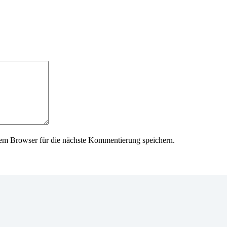
em Browser für die nächste Kommentierung speichern.