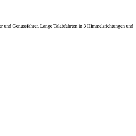
er und Genussfahrer. Lange Talabfahrten in 3 Himmelsrichtungen und